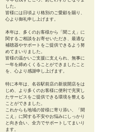
した。
皆様には日頃より格別のご愛顧を賜り、
心より御礼申し上げます。
本年は、多くのお客様から「聞こえ」に
関するご相談をお寄せいただき、最適な
補聴器やサポートをご提供できるよう努
めてまいりました。
皆様の温かいご支援に支えられ、無事に
一年を締めくくることができましたこと
を、心より感謝申し上げます。
特に本年は、名谷駅前店の新規開店をは
じめ、より多くのお客様に便利で充実し
たサービスをご提供できる環境を整える
ことができました。
これからも地域の皆様に寄り添い、「聞
こえ」に関する不安やお悩みにしっかり
と向き合い、全力でサポートしてまいり
ます。