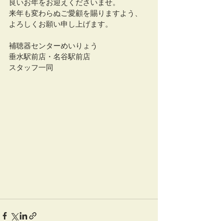
良いお年をお迎えくださいませ。
来年も変わらぬご愛顧を賜りますよう、
よろしくお願い申し上げます。
補聴器センターめいりょう
垂水駅前店・名谷駅前店
スタッフ一同