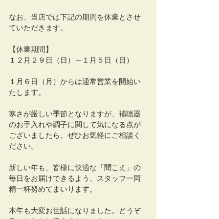
なお、当店では下記の期間を休業とさせ
ていただきます。
【休業期間】
１２月２９日（日）～１月５日（日）
１月６日（月）からは通常営業を開始い
たします。
寒さが厳しい季節となりますが、補聴器
のお手入れや調子に関して気になる点が
ございましたら、ぜひお気軽にご相談く
ださい。
新しい年も、皆様に快適な「聞こえ」の
毎日をお届けできるよう、スタッフ一同
精一杯努めてまいります。
本年も大変お世話になりました。どうぞ