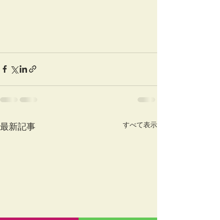
すべて表示
最新記事