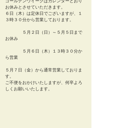
ゴールデンウイークはカレンダーどおり
お休みとさせていただきます。
６日（木）は定休日でございますが、１
３時３０分から営業しております。
　　　　５月２日（日）～５月５日まで
お休み
　　　　５月６日（木）１３時３０分か
ら営業
５月７日（金）から通常営業しておりま
す。
ご不便をおかけいたしますが、何卒よろ
しくお願いいたします。